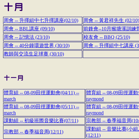
周會 -- 升擇組中七升擇講座(02/10)
周會 -- 黃君祥先生 (02/10
周會 -- BBL講座 (09/10)
前鋒會--10月猴塘溪訓練營(1
周會 -- 記憶法 (23/10)
校友會 -- BBQ (25/10)
周會 -- 40分鐘環遊世界 (30/10)
周會 -- 升擇組中七講座 (30
教師與交流生足球賽 (30/10)
體育組 -- 08-09田徑運動會(04/11) --
體育組 -- 08-09田徑運動會(
march
raymond
體育組 -- 08-09田徑運動會(05/11) --
體育組 -- 08-09田徑運動會(
march
raymond
課動組 -- 初級班際音樂比賽(07/11)
宗教部 -- 春季福音周(10/
課動組 -- 音樂比賽(小
宗教部 -- 春季福音周(12/11)
(12/11)