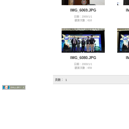
IMG_6069.JPG
I
日期：2000/1/1
觀賞次數：616
IMG_6080.JPG
I
日期：2000/1/1
觀賞次數：659
頁數：
1