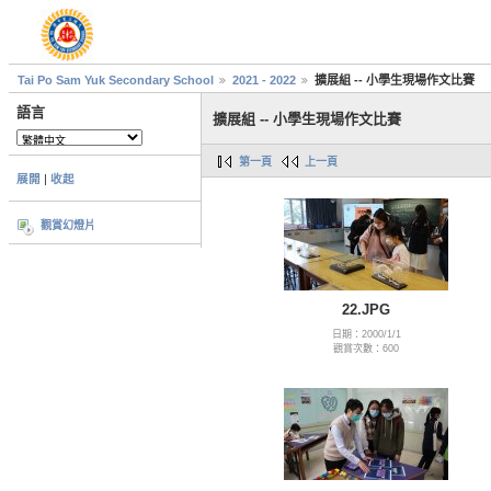
Tai Po Sam Yuk Secondary School
2021 - 2022
擴展組 -- 小學生現場作文比賽
語言
擴展組 -- 小學生現場作文比賽
第一頁
上一頁
展開
|
收起
觀賞幻燈片
22.JPG
日期：2000/1/1
觀賞次數：600