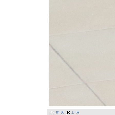
第一頁
上一頁