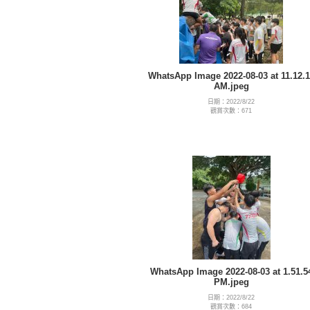
WhatsApp Image 2022-08-03 at 11.12.1
AM.jpeg
日期：2022/8/22
觀賞次數：671
WhatsApp Image 2022-08-03 at 1.51.5
PM.jpeg
日期：2022/8/22
觀賞次數：684