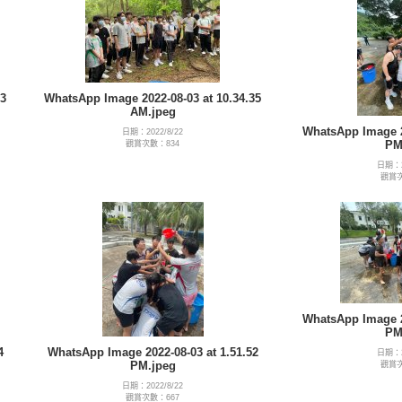
3
WhatsApp Image 2022-08-03 at 10.34.35
AM.jpeg
WhatsApp Image 20
日期：2022/8/22
PM
觀賞次數：834
日期：2
觀賞次
WhatsApp Image 20
PM
4
WhatsApp Image 2022-08-03 at 1.51.52
日期：2
PM.jpeg
觀賞次
日期：2022/8/22
觀賞次數：667