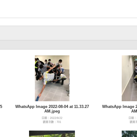
5
WhatsApp Image 2022-08-04 at 11.33.27
WhatsApp Image 20
AM.jpeg
AM
日期：2022/8/22
日期：2
觀賞次數：701
觀賞次