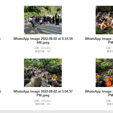
1
WhatsApp Image 2022-08-02 at 9.14.59
WhatsApp Image 20
AM.jpeg
PM
日期：2022/8/22
日期：2
觀賞次數：709
觀賞次
6
WhatsApp Image 2022-08-02 at 3.04.57
WhatsApp Image 20
PM.jpeg
PM
日期：2022/8/22
日期：2
觀賞次數：922
觀賞次