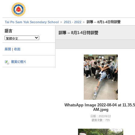
Tai Po Sam Yuk Secondary School
2021 - 2022
訓導 -- 8月1-4日特訓營
語言
訓導 -- 8月1-4日特訓營
展開
|
收起
觀賞幻燈片
WhatsApp Image 2022-08-04 at 11.35.5
AM.jpeg
日期：2022/8/22
觀賞次數：755