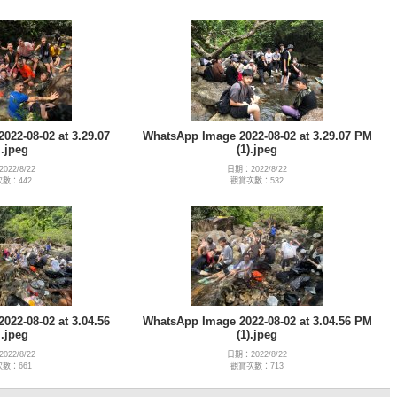
22-08-02 at 3.29.07
WhatsApp Image 2022-08-02 at 3.29.07 PM
.jpeg
(1).jpeg
022/8/22
日期：2022/8/22
數：442
觀賞次數：532
22-08-02 at 3.04.56
WhatsApp Image 2022-08-02 at 3.04.56 PM
.jpeg
(1).jpeg
022/8/22
日期：2022/8/22
數：661
觀賞次數：713