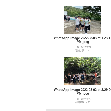
WhatsApp Image 2022-08-03 at 1.23.1
PM.jpeg
日期：2022/8/22
觀賞次數：754
WhatsApp Image 2022-08-02 at 3.29.0
PM.jpeg
日期：2022/8/22
觀賞次數：438