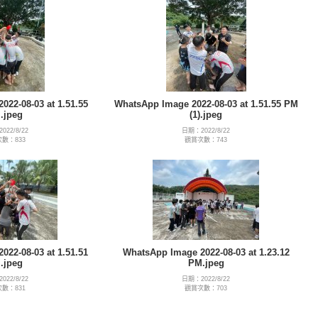
22-08-03 at 1.51.55
WhatsApp Image 2022-08-03 at 1.51.55 PM
.jpeg
(1).jpeg
022/8/22
日期：2022/8/22
數：833
觀賞次數：743
22-08-03 at 1.51.51
WhatsApp Image 2022-08-03 at 1.23.12
.jpeg
PM.jpeg
022/8/22
日期：2022/8/22
數：831
觀賞次數：703