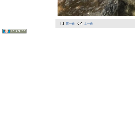
第一頁
上一頁