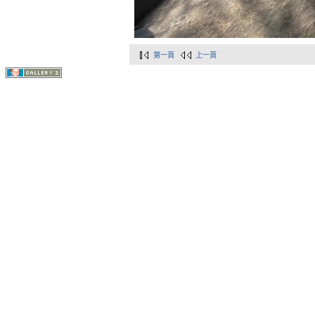
第一頁
上一頁