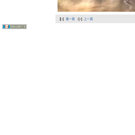
第一頁
上一頁