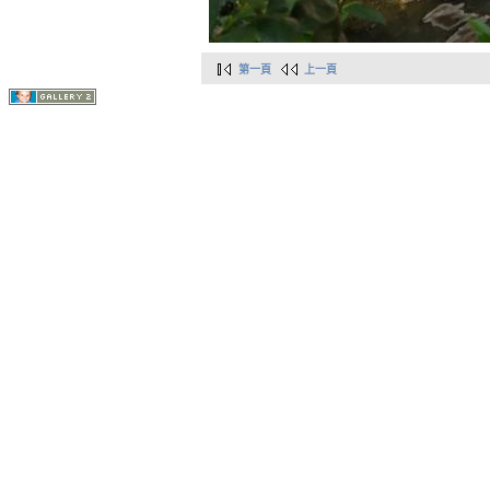
第一頁
上一頁