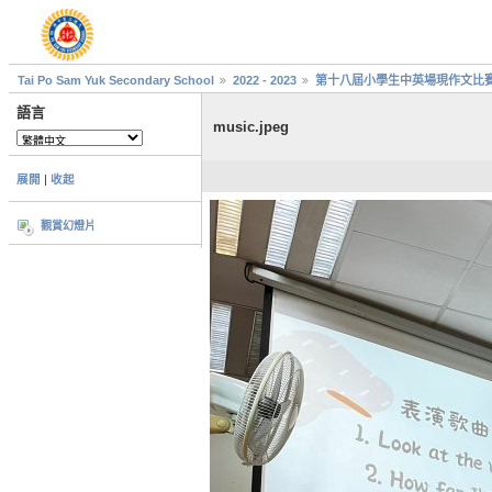
Tai Po Sam Yuk Secondary School
2022 - 2023
第十八屆小學生中英場現作文比
語言
music.jpeg
展開
|
收起
觀賞幻燈片