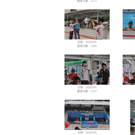
觀賞次數：1172
日期：2016/5/6
觀賞次數：1205
日期：2016/5/6
觀賞次數：1157
日期：2016/5/6