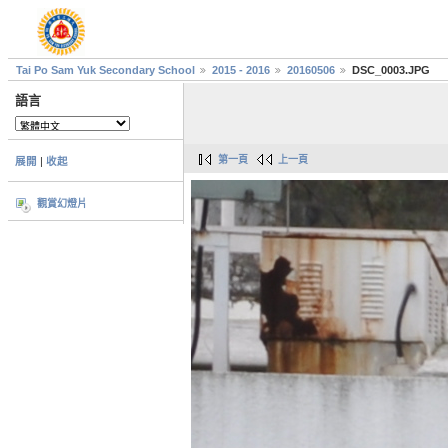
Tai Po Sam Yuk Secondary School
2015 - 2016
20160506
DSC_0003.JPG
語言
第一頁
上一頁
展開
|
收起
觀賞幻燈片